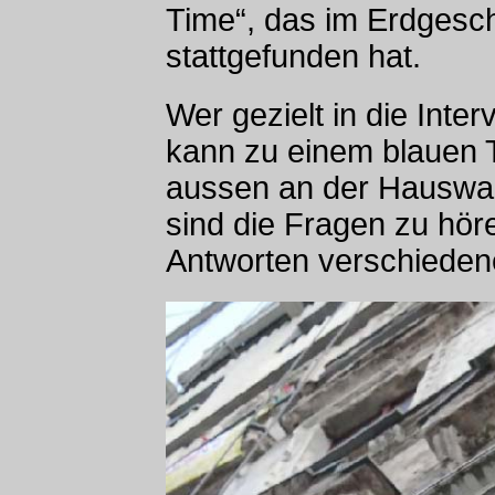
Time“, das im Erdges
stattgefunden hat.
Wer gezielt in die Inte
kann zu einem blauen T
aussen an der Hauswan
sind die Fragen zu höre
Antworten verschieden