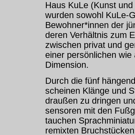
Haus KuLe (Kunst und L
wurden sowohl KuLe-G
Bewohner*innen der jü
deren Verhältnis zum E
zwischen privat und ge
einer persönlichen wie 
Dimension.
Durch die fünf hängend
scheinen Klänge und 
draußen zu dringen un
sensoren mit den Fußg
tauchen Sprachminiatu
remixten Bruchstücken 