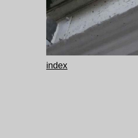
index