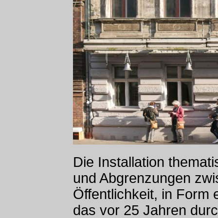
Die Installation themat
und Abgrenzungen zwi
Öffentlichkeit, in Form 
das vor 25 Jahren dur